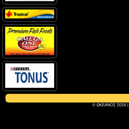
© ΩΚΕΑΝΟΣ 2026