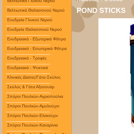
Βελτιωτικά Γλυκού Νερού
POND STICKS
Βελτιωτικά Θαλασσινού Νερού
Ενυδρεία Γλυκού Νερού
Ενυδρεία Θαλασσινού Νερού
Ενυδρειακά - Εξωτερικά Φίλτρα
Ενυδρειακά - Εσωτερικά Φίλτρα
Ενυδρειακά - Τροφές
Ενυδρειακά - Ψυκτικά
Κλινικές Δίαιτες/Γάτα-Σκύλος
Σκύλος & Γάτα Αξεσουάρ
Σπόροι Πουλιών-Αγριοπούλια
Σπόροι Πουλιών-Αμυλούχοι
Σπόροι Πουλιών-Ελαιούχοι
Σπόροι Πουλιών-Καναρίνια