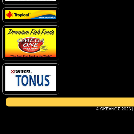
© ΩΚΕΑΝΟΣ 2026