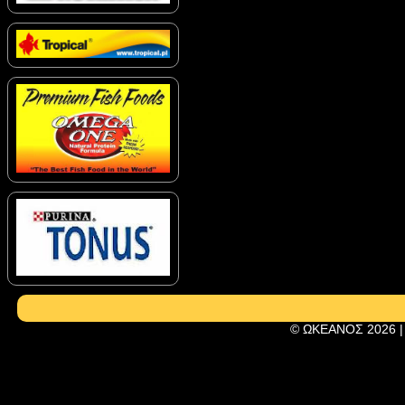
© ΩΚΕΑΝΟΣ 2026