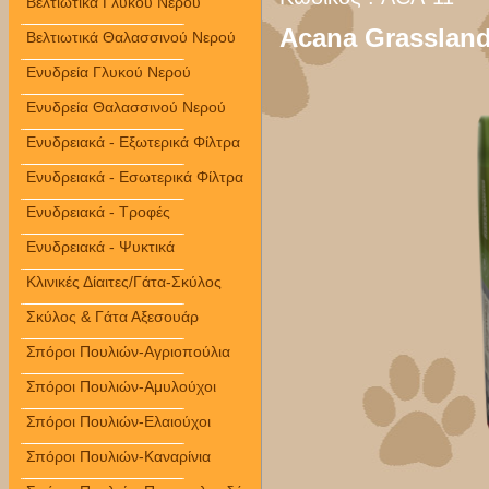
Βελτιωτικά Γλυκού Νερού
Acana Grasslan
Βελτιωτικά Θαλασσινού Νερού
Ενυδρεία Γλυκού Νερού
Ενυδρεία Θαλασσινού Νερού
Ενυδρειακά - Εξωτερικά Φίλτρα
Ενυδρειακά - Εσωτερικά Φίλτρα
Ενυδρειακά - Τροφές
Ενυδρειακά - Ψυκτικά
Κλινικές Δίαιτες/Γάτα-Σκύλος
Σκύλος & Γάτα Αξεσουάρ
Σπόροι Πουλιών-Αγριοπούλια
Σπόροι Πουλιών-Αμυλούχοι
Σπόροι Πουλιών-Ελαιούχοι
Σπόροι Πουλιών-Καναρίνια