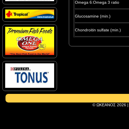
Omega 6:Omega 3 ratio
Glucosamine (min.)
Chondroitin sulfate (min.)
© ΩΚΕΑΝΟΣ 2026