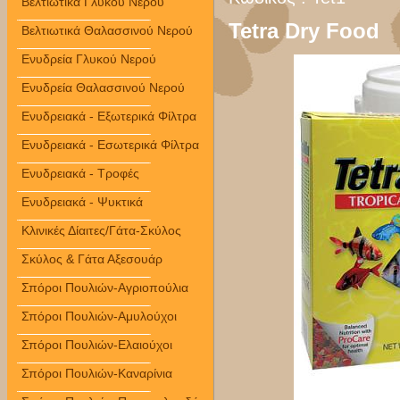
Βελτιωτικά Γλυκού Νερού
Tetra Dry Food
Βελτιωτικά Θαλασσινού Νερού
Ενυδρεία Γλυκού Νερού
Ενυδρεία Θαλασσινού Νερού
Ενυδρειακά - Εξωτερικά Φίλτρα
Ενυδρειακά - Εσωτερικά Φίλτρα
Ενυδρειακά - Τροφές
Ενυδρειακά - Ψυκτικά
Κλινικές Δίαιτες/Γάτα-Σκύλος
Σκύλος & Γάτα Αξεσουάρ
Σπόροι Πουλιών-Αγριοπούλια
Σπόροι Πουλιών-Αμυλούχοι
Σπόροι Πουλιών-Ελαιούχοι
Σπόροι Πουλιών-Καναρίνια