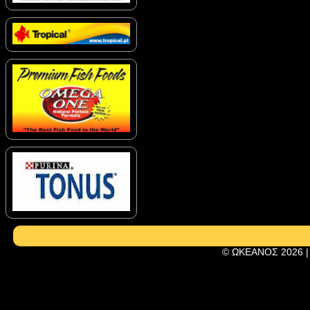
© ΩΚΕΑΝΟΣ 2026