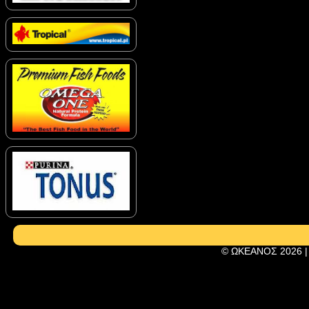
© ΩΚΕΑΝΟΣ 2026