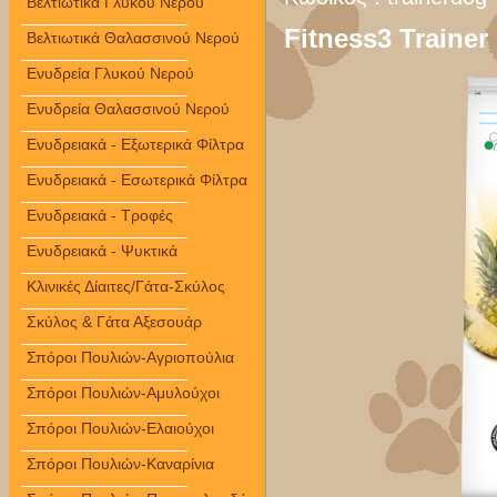
Βελτιωτικά Γλυκού Νερού
Fitness3 Trainer
Βελτιωτικά Θαλασσινού Νερού
Ενυδρεία Γλυκού Νερού
Ενυδρεία Θαλασσινού Νερού
Ενυδρειακά - Εξωτερικά Φίλτρα
Ενυδρειακά - Εσωτερικά Φίλτρα
Ενυδρειακά - Τροφές
Ενυδρειακά - Ψυκτικά
Κλινικές Δίαιτες/Γάτα-Σκύλος
Σκύλος & Γάτα Αξεσουάρ
Σπόροι Πουλιών-Αγριοπούλια
Σπόροι Πουλιών-Αμυλούχοι
Σπόροι Πουλιών-Ελαιούχοι
Σπόροι Πουλιών-Καναρίνια