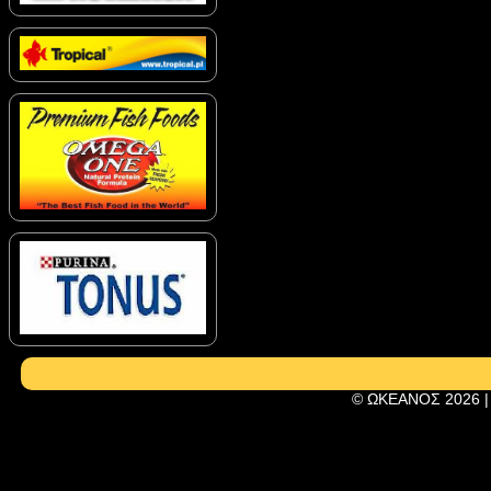
© ΩΚΕΑΝΟΣ 2026