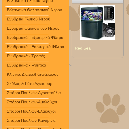
Βελτιωτικά Γλυκού Νερού
Βελτιωτικά Θαλασσινού Νερού
Ενυδρεία Γλυκού Νερού
Ενυδρεία Θαλασσινού Νερού
Ενυδρειακά - Εξωτερικά Φίλτρα
Ενυδρειακά - Εσωτερικά Φίλτρα
Red Sea
Ενυδρειακά - Τροφές
Ενυδρειακά - Ψυκτικά
Κλινικές Δίαιτες/Γάτα-Σκύλος
Σκύλος & Γάτα Αξεσουάρ
Σπόροι Πουλιών-Αγριοπούλια
Σπόροι Πουλιών-Αμυλούχοι
Σπόροι Πουλιών-Ελαιούχοι
Σπόροι Πουλιών-Καναρίνια