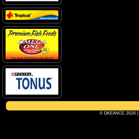
© ΩΚΕΑΝΟΣ 2026