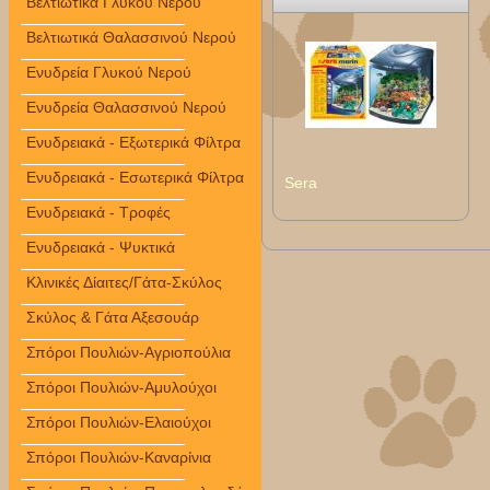
Βελτιωτικά Γλυκού Νερού
Βελτιωτικά Θαλασσινού Νερού
Ενυδρεία Γλυκού Νερού
Ενυδρεία Θαλασσινού Νερού
Ενυδρειακά - Εξωτερικά Φίλτρα
Ενυδρειακά - Εσωτερικά Φίλτρα
Sera
Ενυδρειακά - Τροφές
Ενυδρειακά - Ψυκτικά
Κλινικές Δίαιτες/Γάτα-Σκύλος
Σκύλος & Γάτα Αξεσουάρ
Σπόροι Πουλιών-Αγριοπούλια
Σπόροι Πουλιών-Αμυλούχοι
Σπόροι Πουλιών-Ελαιούχοι
Σπόροι Πουλιών-Καναρίνια