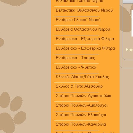
Βελτιωτικά Γλυκού Νερού
Βελτιωτικά Θαλασσινού Νερού
Ενυδρεία Γλυκού Νερού
Ενυδρεία Θαλασσινού Νερού
Ενυδρειακά - Εξωτερικά Φίλτρα
Ενυδρειακά - Εσωτερικά Φίλτρα
Ehe
Ενυδρειακά - Τροφές
Ενυδρειακά - Ψυκτικά
Κλινικές Δίαιτες/Γάτα-Σκύλος
Σκύλος & Γάτα Αξεσουάρ
Σπόροι Πουλιών-Αγριοπούλια
Σπόροι Πουλιών-Αμυλούχοι
Σπόροι Πουλιών-Ελαιούχοι
Σπόροι Πουλιών-Καναρίνια