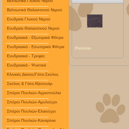
Βελτιωτικά Γλυκού Νερού
Βελτιωτικά Θαλασσινού Νερού
Ενυδρεία Γλυκού Νερού
Ενυδρεία Θαλασσινού Νερού
Ενυδρειακά - Εξωτερικά Φίλτρα
Ενυδρειακά - Εσωτερικά Φίλτρα
Ρούπσεν
Ενυδρειακά - Τροφές
Ενυδρειακά - Ψυκτικά
Κλινικές Δίαιτες/Γάτα-Σκύλος
Σκύλος & Γάτα Αξεσουάρ
Σπόροι Πουλιών-Αγριοπούλια
Σπόροι Πουλιών-Αμυλούχοι
Σπόροι Πουλιών-Ελαιούχοι
Σπόροι Πουλιών-Καναρίνια