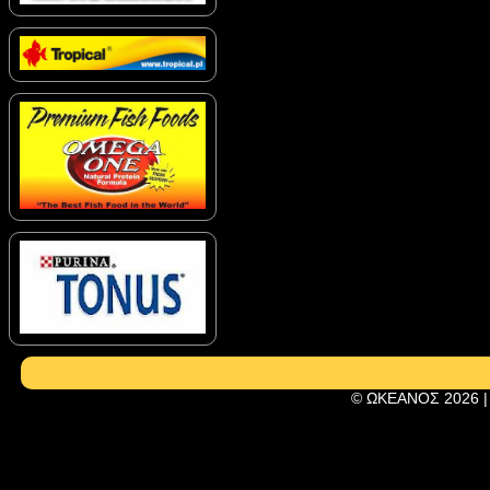
© ΩΚΕΑΝΟΣ 2026