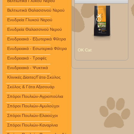
Βελτιωτικά Γλυκού Νερού
Βελτιωτικά Θαλασσινού Νερού
Ενυδρεία Γλυκού Νερού
Ενυδρεία Θαλασσινού Νερού
Ενυδρειακά - Εξωτερικά Φίλτρα
Ενυδρειακά - Εσωτερικά Φίλτρα
OK Cat
Ενυδρειακά - Τροφές
Ενυδρειακά - Ψυκτικά
Κλινικές Δίαιτες/Γάτα-Σκύλος
Σκύλος & Γάτα Αξεσουάρ
Σπόροι Πουλιών-Αγριοπούλια
Σπόροι Πουλιών-Αμυλούχοι
Σπόροι Πουλιών-Ελαιούχοι
Σπόροι Πουλιών-Καναρίνια