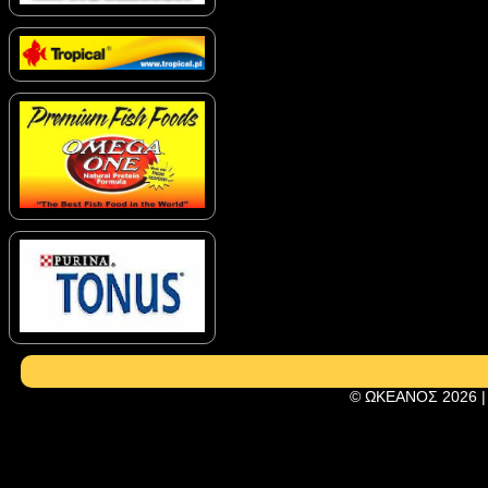
© ΩΚΕΑΝΟΣ 2026