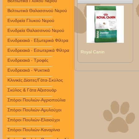
Βελτιωτικά Γλυκού Νερού
Βελτιωτικά Θαλασσινού Νερού
Ενυδρεία Γλυκού Νερού
Ενυδρεία Θαλασσινού Νερού
Ενυδρειακά - Εξωτερικά Φίλτρα
Ενυδρειακά - Εσωτερικά Φίλτρα
Royal Canin
Ενυδρειακά - Τροφές
Ενυδρειακά - Ψυκτικά
Κλινικές Δίαιτες/Γάτα-Σκύλος
Σκύλος & Γάτα Αξεσουάρ
Σπόροι Πουλιών-Αγριοπούλια
Σπόροι Πουλιών-Αμυλούχοι
Σπόροι Πουλιών-Ελαιούχοι
Σπόροι Πουλιών-Καναρίνια