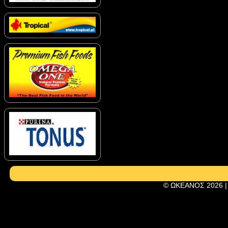
© ΩΚΕΑΝΟΣ 2026